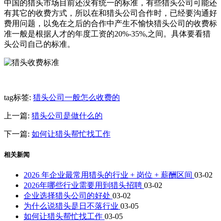
中国的猎头市场目前还没有统一的标准，有些猎头公司可能还
有其它的收费方式，所以在和猎头公司合作时，已经要沟通好
费用问题，以免在之后的合作中产生不愉快猎头公司的收费标
准一般是根据人才的年度工资的20%-35%,之间。具体要看猎
头公司自己的标准。
tag标签:
猎头公司一般怎么收费的
上一篇:
猎头公司是做什么的
下一篇:
如何让猎头帮忙找工作
相关新闻
2026 年企业最常用猎头的行业 + 岗位 + 薪酬区间
03-02
2026年哪些行业需要用到猎头招聘
03-02
企业选择猎头公司的好处
03-02
为什么说猎头是日不落行业
03-05
如何让猎头帮忙找工作
03-05