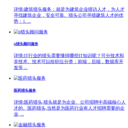
详情:建筑猎头服务：就是为建筑企业猎访人才，为人才
寻找建筑企业，安全可靠。猎头公司寻猎建筑人才的优
势：1. ...
it猎头顾问服务
详情:IT行业的猎头需要懂得哪些IT知识呢？可分技术和
非技术。技术可以给职位分类：前端，后端，数据库开
发等 ...
医药猎头服务
详情:医药猎头,猎头就是为企业、公司招聘中高端核心人
才的。医药猎头,当然是为医药行业有人才招聘需要的企
业, ...